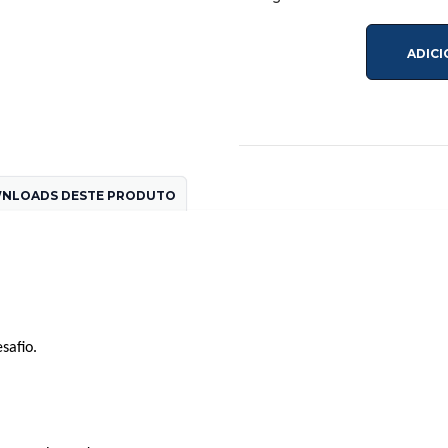
ADIC
NLOADS DESTE PRODUTO
safio.