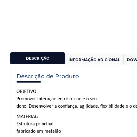
DESCRIÇÃO
INFORMAÇÃO ADICIONAL
DOW
Descrição de Produto
OBJETIVO:
Promover interação entre o
cão e o seu
dono. Desenvolver a confiança, agilidade, flexibilidade e o de
MATERIAL:
Estrutura
principal
fabricado em m
etalão