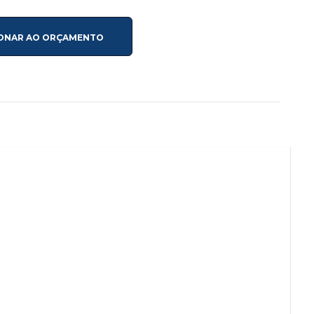
IONAR AO ORÇAMENTO