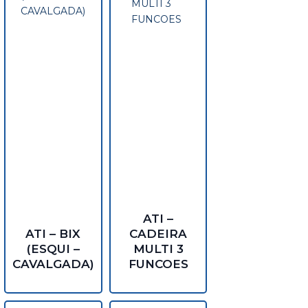
ATI –
ATI – BIX
CADEIRA
(ESQUI –
MULTI 3
CAVALGADA)
FUNCOES