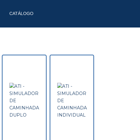
CATÁLOGO