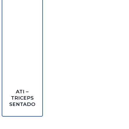
ATI –
TRICEPS
SENTADO