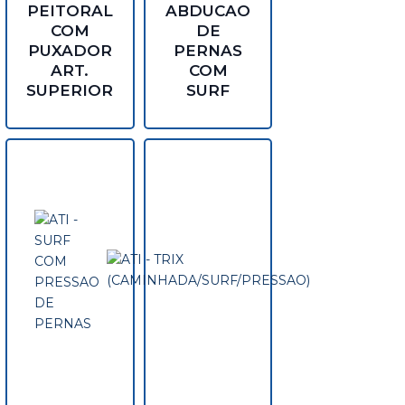
PEITORAL
ABDUCAO
COM
DE
PUXADOR
PERNAS
ART.
COM
SUPERIOR
SURF