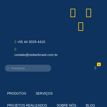
+55 44 3029-4410
contato@zioberbrasil.com.br
0
PRODUTOS
SERVIÇOS
PROJETOS REALIZADOS
SOBRE NÓS
BLOG