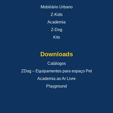
Mobiliário Urbano
Z-Kids
Academia
Z-Dog
Kits
Downloads
Catálogos
ZDog – Equipamentos para espaço Pet
Academia ao Ar Livre
Playground