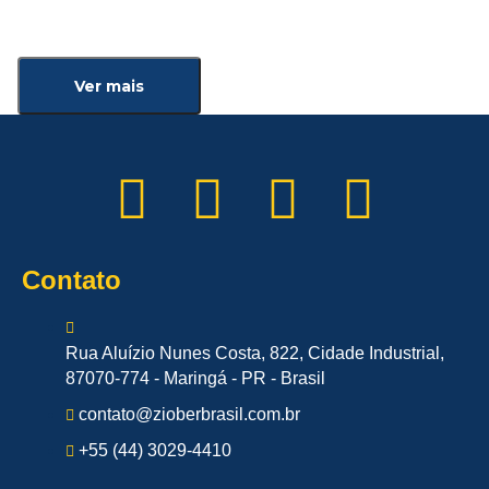
Ver mais
Contato
Rua Aluízio Nunes Costa, 822, Cidade Industrial,
87070-774 - Maringá - PR - Brasil
contato@zioberbrasil.com.br
+55 (44) 3029-4410