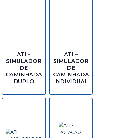
ATI –
ATI –
SIMULADOR
SIMULADOR
DE
DE
CAMINHADA
CAMINHADA
DUPLO
INDIVIDUAL