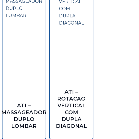
ATI –
ROTACAO
ATI –
VERTICAL
MASSAGEADOR
COM
DUPLO
DUPLA
LOMBAR
DIAGONAL