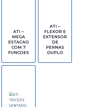
ATI –
ATI –
FLEXOR E
MEGA
EXTENSOR
ESTACAO
DE
COM 7
PERNAS
FUNCOES
DUPLO