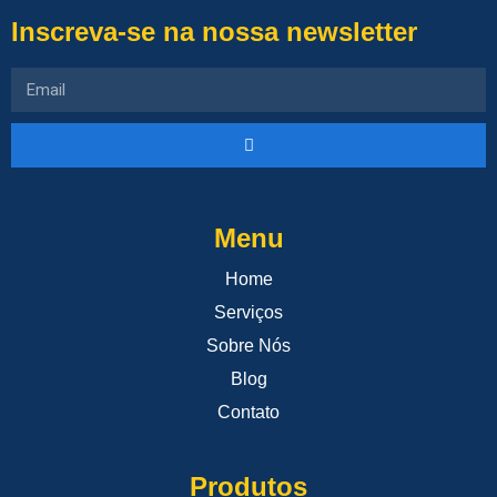
Inscreva-se na nossa newsletter
Menu
Home
Serviços
Sobre Nós
Blog
Contato
Produtos