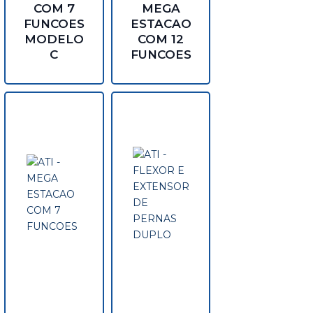
COM 7
MEGA
FUNCOES
ESTACAO
MODELO
COM 12
C
FUNCOES