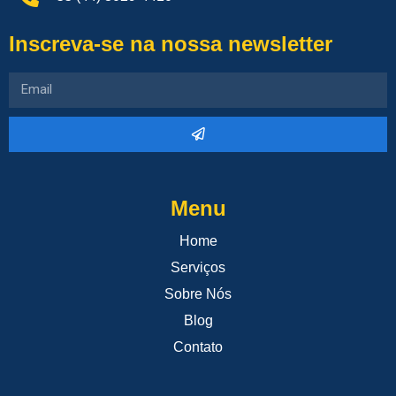
Inscreva-se na nossa newsletter
Menu
Home
Serviços
Sobre Nós
Blog
Contato