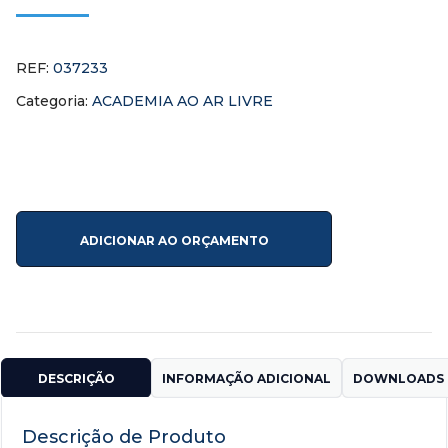
REF:
037233
Categoria:
ACADEMIA AO AR LIVRE
ADICIONAR AO ORÇAMENTO
DESCRIÇÃO
INFORMAÇÃO ADICIONAL
DOWNLOADS 
Descrição de Produto