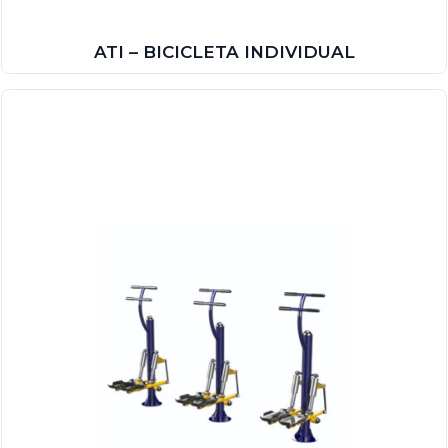
ATI – BICICLETA INDIVIDUAL