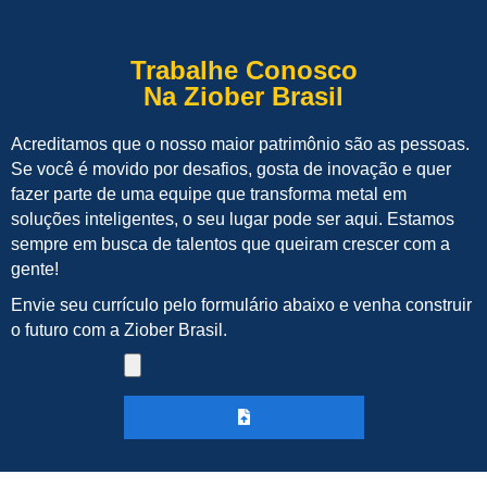
Trabalhe Conosco
Na Ziober Brasil
Acreditamos que o nosso maior patrimônio são as pessoas.
Se você é movido por desafios, gosta de inovação e quer
fazer parte de uma equipe que transforma metal em
soluções inteligentes, o seu lugar pode ser aqui. Estamos
sempre em busca de talentos que queiram crescer com a
gente!
Envie seu currículo pelo formulário abaixo e venha construir
o futuro com a Ziober Brasil.