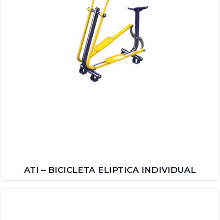
ATI – BICICLETA ELIPTICA INDIVIDUAL