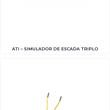
ATI – SIMULADOR DE ESCADA TRIPLO