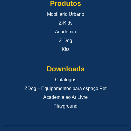
Produtos
Mobiliário Urbano
Z-Kids
Academia
Z-Dog
Kits
Downloads
Catálogos
ZDog – Equipamentos para espaço Pet
Academia ao Ar Livre
Playground