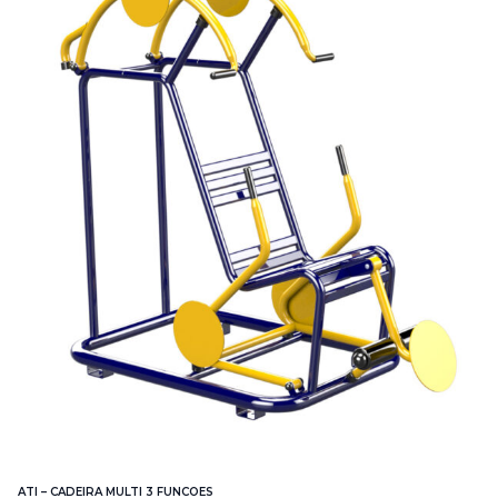
ATI – CADEIRA MULTI 3 FUNCOES