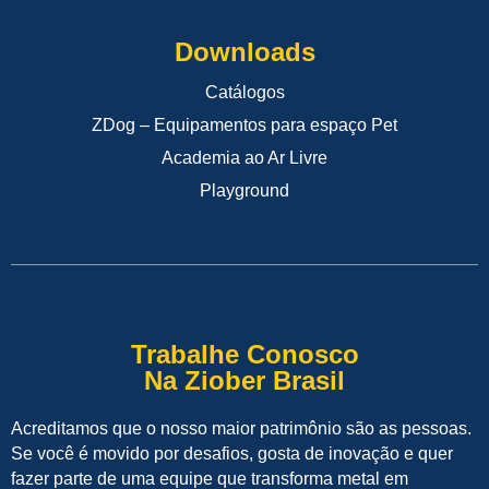
Downloads
Catálogos
ZDog – Equipamentos para espaço Pet
Academia ao Ar Livre
Playground
Trabalhe Conosco
Na Ziober Brasil
Acreditamos que o nosso maior patrimônio são as pessoas.
Se você é movido por desafios, gosta de inovação e quer
fazer parte de uma equipe que transforma metal em