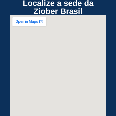
Localize a sede da
Ziober Brasil