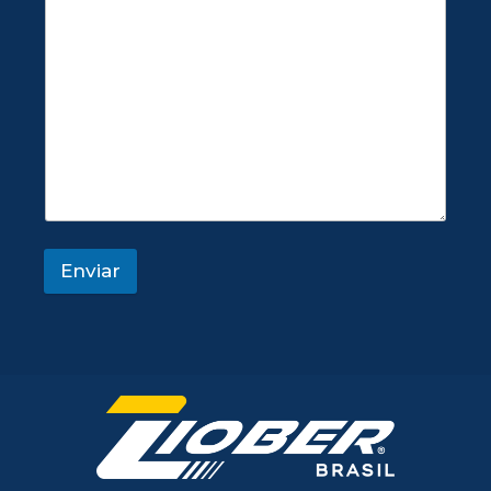
Enviar