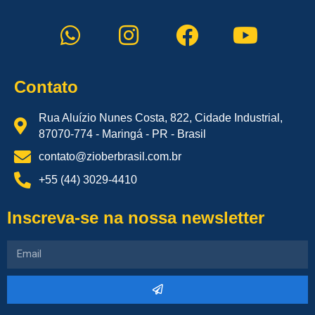
Contato
Rua Aluízio Nunes Costa, 822, Cidade Industrial,
87070-774 - Maringá - PR - Brasil
contato@zioberbrasil.com.br
+55 (44) 3029-4410
Inscreva-se na nossa newsletter