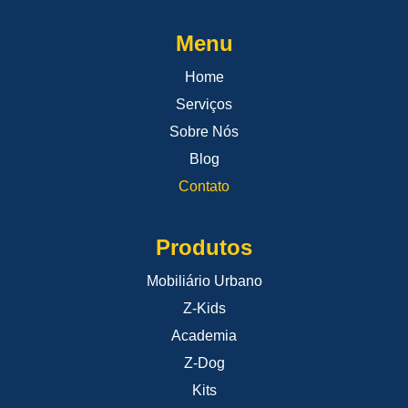
Menu
Home
Serviços
Sobre Nós
Blog
Contato
Produtos
Mobiliário Urbano
Z-Kids
Academia
Z-Dog
Kits