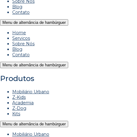
Sobre Nós
Blog
Contato
Menu de alternância de hambúrguer
Home
Serviços
Sobre Nós
Blog
Contato
Menu de alternância de hambúrguer
Produtos
Mobiliário Urbano
Z-Kids
Academia
Z-Dog
Kits
Menu de alternância de hambúrguer
Mobiliário Urbano