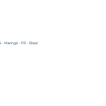
- Maringá - PR - Brasil