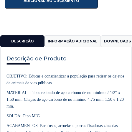
ADICIONAR AO ORÇAMENTO
DESCRIÇÃO
INFORMAÇÃO ADICIONAL
DOWNLOADS 
Descrição de Produto
OBJETIVO: Educar e conscientizar a população para retirar os dejetos
de animais de vias públicas.
MATERIAL: Tubos redondo de aço carbono de no mínimo 2 1/2″ x
1,50 mm. Chapas de aço carbono de no mínimo 4,75 mm; 1,50 e 1,20
mm.
SOLDA: Tipo MIG.
ACABAMENTOS: Parafusos, arruelas e porcas fixadoras zincadas.