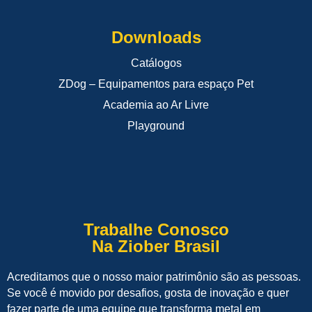
Downloads
Catálogos
ZDog – Equipamentos para espaço Pet
Academia ao Ar Livre
Playground
Trabalhe Conosco
Na Ziober Brasil
Acreditamos que o nosso maior patrimônio são as pessoas.
Se você é movido por desafios, gosta de inovação e quer
fazer parte de uma equipe que transforma metal em