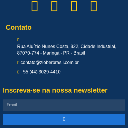
Contato
Rua Aluízio Nunes Costa, 822, Cidade Industrial,
87070-774 - Maringá - PR - Brasil
contato@zioberbrasil.com.br
+55 (44) 3029-4410
Inscreva-se na nossa newsletter