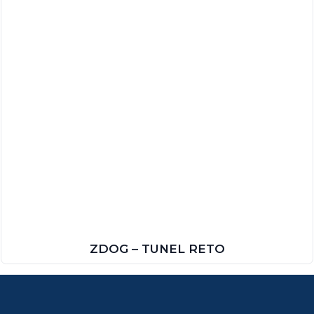
ZDOG – TUNEL RETO