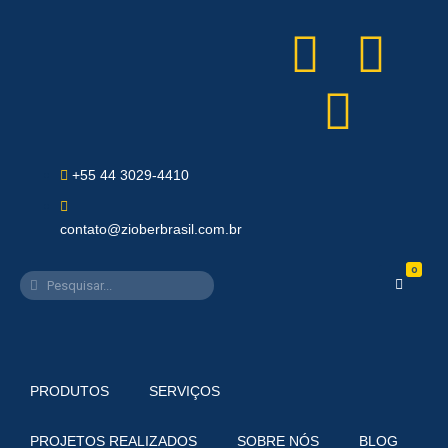
+55 44 3029-4410
contato@zioberbrasil.com.br
0
PRODUTOS
SERVIÇOS
PROJETOS REALIZADOS
SOBRE NÓS
BLOG