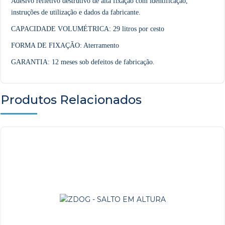
Adesivo refletivo destrutivo de alta fixação com identificação,
instruções de utilização e dados da fabricante.
CAPACIDADE VOLUMÉTRICA: 29 litros por cesto
FORMA DE FIXAÇÃO: Aterramento
GARANTIA: 12 meses sob defeitos de fabricação.
Produtos Relacionados