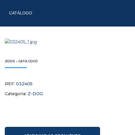
CATÁLOGO
ZDOG – CATA COCO
REF:
032405
Categoria:
Z-DOG