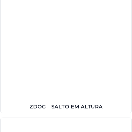
ZDOG – SALTO EM ALTURA