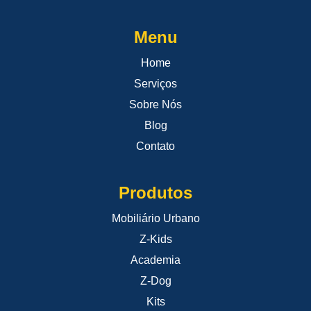
Menu
Home
Serviços
Sobre Nós
Blog
Contato
Produtos
Mobiliário Urbano
Z-Kids
Academia
Z-Dog
Kits