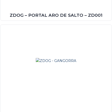
ZDOG – PORTAL ARO DE SALTO – ZD001