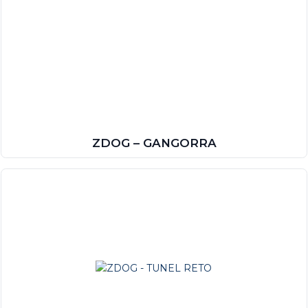
ZDOG – GANGORRA