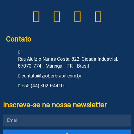
Contato
Rua Aluízio Nunes Costa, 822, Cidade Industrial,
87070-774 - Maringá - PR - Brasil
contato@zioberbrasil.com.br
+55 (44) 3029-4410
Inscreva-se na nossa newsletter