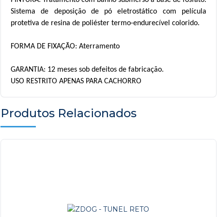
Sistema de deposição de pó eletrostático com película
protetiva de resina de poliéster
termo-endurecível
colorido.
FORMA DE FIXAÇÃO: Aterramento
GARANTIA: 12 meses sob defeitos de fabricação.
USO RESTRITO APENAS PARA
CACHORRO
Produtos Relacionados