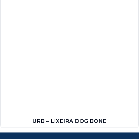
URB – LIXEIRA DOG BONE