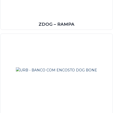
ZDOG – RAMPA