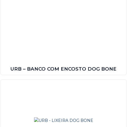
URB – BANCO COM ENCOSTO DOG BONE