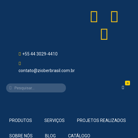
+55 44 3029-4410
contato@zioberbrasil.com.br
0
PRODUTOS
SERVIÇOS
PROJETOS REALIZADOS
SOBRE NÓS
BLOG
CATÁLOGO