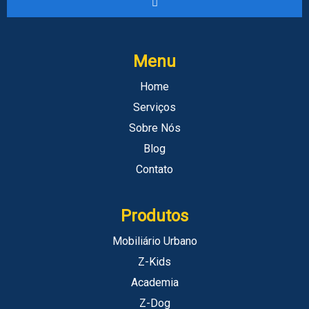
Menu
Home
Serviços
Sobre Nós
Blog
Contato
Produtos
Mobiliário Urbano
Z-Kids
Academia
Z-Dog