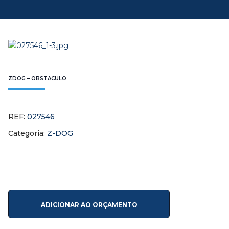
ZDOG – OBSTACULO
REF:
027546
Categoria:
Z-DOG
ADICIONAR AO ORÇAMENTO