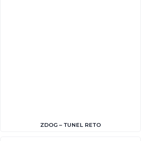
ZDOG – TUNEL RETO