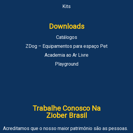
Kits
Downloads
Catálogos
ZDog – Equipamentos para espaço Pet
Academia ao Ar Livre
Playground
Trabalhe Conosco Na
Ziober Brasil
Acreditamos que o nosso maior patrimônio são as pessoas.