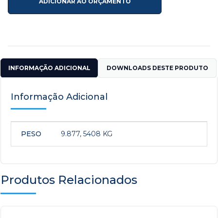
ADICIONAR AO ORÇAMENTO
INFORMAÇÃO ADICIONAL
DOWNLOADS DESTE PRODUTO
Informação Adicional
PESO
9.877, 5408 KG
Produtos Relacionados