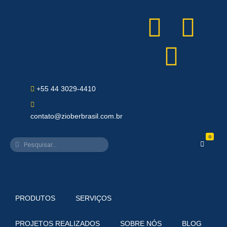
+55 44 3029-4410
contato@zioberbrasil.com.br
0
PRODUTOS
SERVIÇOS
PROJETOS REALIZADOS
SOBRE NÓS
BLOG