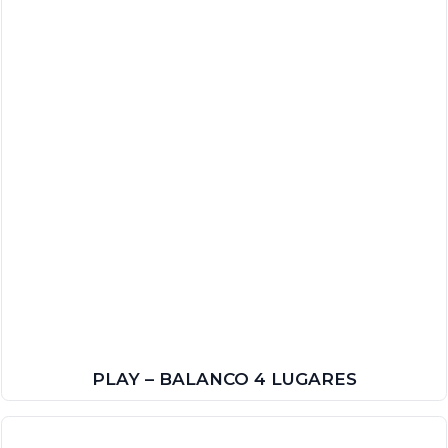
PLAY – BALANCO 4 LUGARES