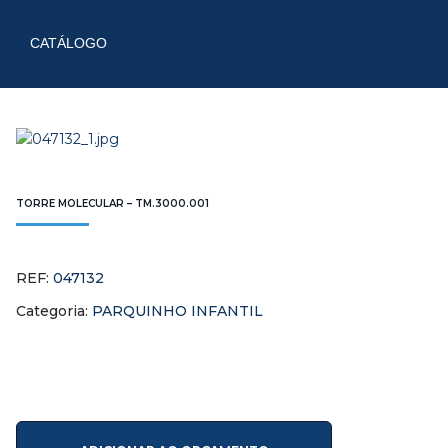
CATÁLOGO
TORRE MOLECULAR – TM.3000.001
REF:
047132
Categoria:
PARQUINHO INFANTIL