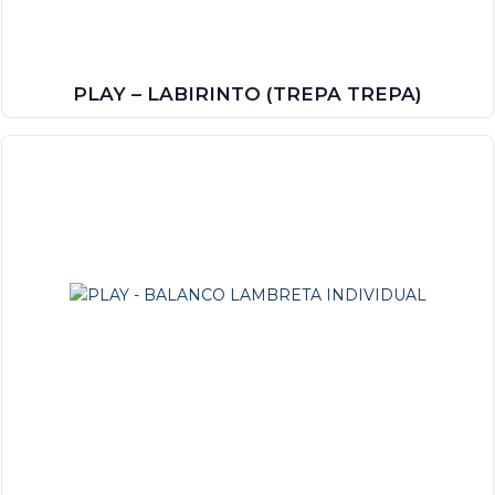
PLAY – LABIRINTO (TREPA TREPA)