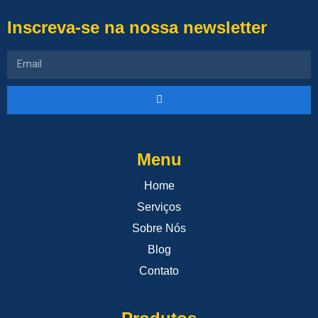
Inscreva-se na nossa newsletter
Menu
Home
Serviços
Sobre Nós
Blog
Contato