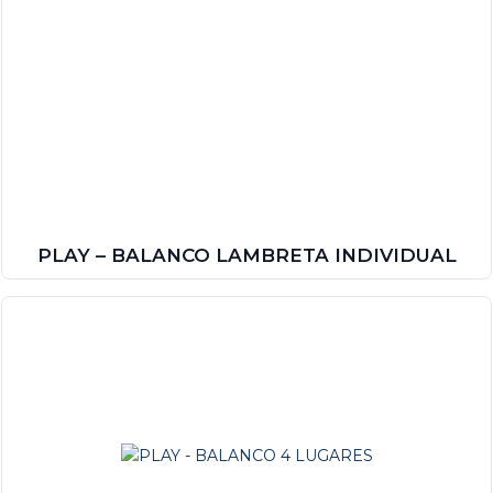
PLAY – BALANCO LAMBRETA INDIVIDUAL