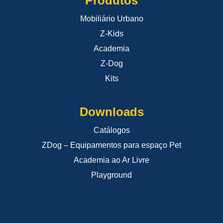
Produtos
Mobiliário Urbano
Z-Kids
Academia
Z-Dog
Kits
Downloads
Catálogos
ZDog – Equipamentos para espaço Pet
Academia ao Ar Livre
Playground